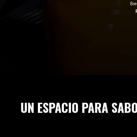
Bi
UN ESPACIO PARA SAB