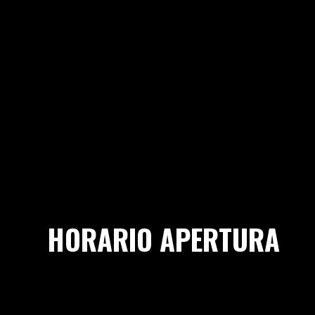
HORARIO APERTURA