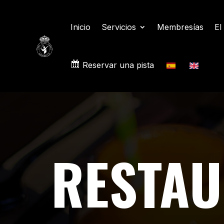
Inicio
Servicios
Membresías
El
Reservar una pista
RESTAU