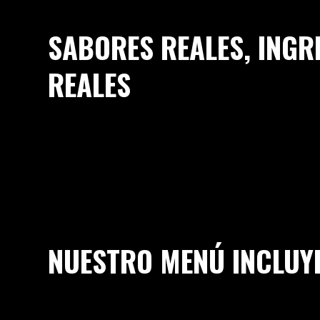
SABORES REALES, INGR
REALES
NUESTRO MENÚ INCLUY