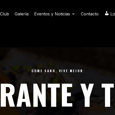
 Club
Galería
Eventos y Noticias
Contacto
Lo
COME SANO, VIVE MEJOR
RANTE Y 