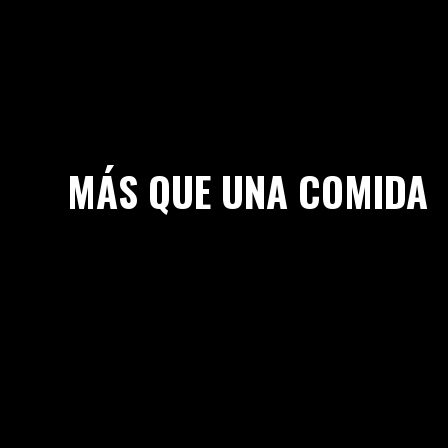
MÁS QUE UNA COMIDA