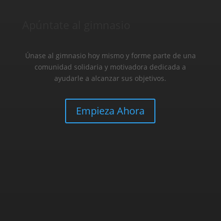
Apúntate al gimnasio
Únase al gimnasio hoy mismo y forme parte de una
comunidad solidaria y motivadora dedicada a
ayudarle a alcanzar sus objetivos.
Empieza Ahora