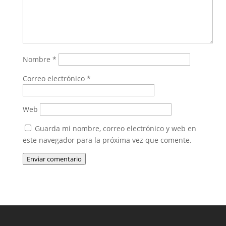
Nombre
*
Correo electrónico
*
Web
Guarda mi nombre, correo electrónico y web en
este navegador para la próxima vez que comente.
Enviar comentario