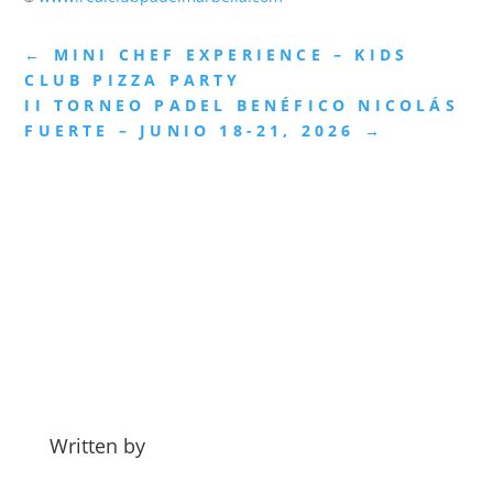
←
MINI CHEF EXPERIENCE – KIDS
CLUB PIZZA PARTY
II TORNEO PADEL BENÉFICO NICOLÁS
FUERTE – JUNIO 18-21, 2026
→
Written by