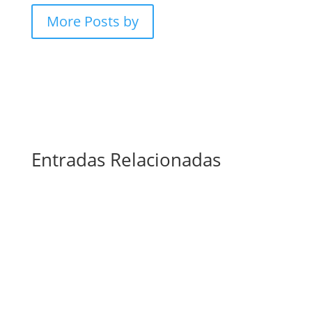
More Posts by
Entradas Relacionadas