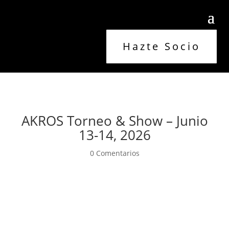
Hazte Socio
AKROS Torneo & Show – Junio
13-14, 2026
0 Comentarios