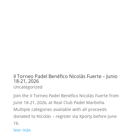
II Torneo Padel Benéfico Nicolás Fuerte – Junio
18-21, 2026
Uncategorized
Join the II Torneo Padel Benéfico Nicolás Fuerte from
June 18-21, 2026, at Real Club Padel Marbella.
Multiple categories available with all proceeds
donated to Nicolás – register via Xporty before June
16.
leer más