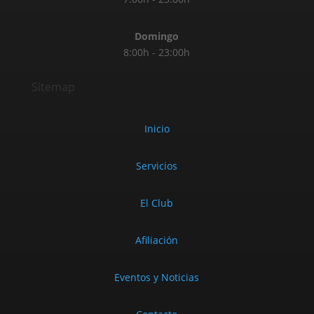
Domingo
8:00h - 23:00h
Sitemap
Inicio
Servicios
El Club
Afiliación
Eventos y Noticias