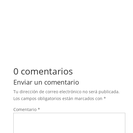
0 comentarios
Enviar un comentario
Tu dirección de correo electrónico no será publicada.
Los campos obligatorios están marcados con
*
Comentario
*