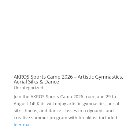
AKROS Sports Camp 2026 – Artistic Gymnastics,
Aerial Silks & Dance
Uncategorized
Join the AKROS Sports Camp 2026 from June 29 to
August 14! Kids will enjoy artistic gymnastics, aerial
silks, hoops, and dance classes in a dynamic and
creative summer program with breakfast included.
leer más