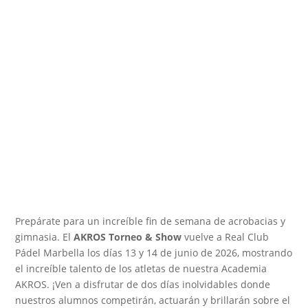
Prepárate para un increíble fin de semana de acrobacias y
gimnasia. El
AKROS Torneo & Show
vuelve a Real Club
Pádel Marbella los días 13 y 14 de junio de 2026, mostrando
el increíble talento de los atletas de nuestra Academia
AKROS. ¡Ven a disfrutar de dos días inolvidables donde
nuestros alumnos competirán, actuarán y brillarán sobre el