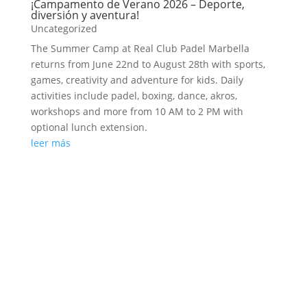
¡Campamento de Verano 2026 – Deporte,
diversión y aventura!
Uncategorized
The Summer Camp at Real Club Padel Marbella
returns from June 22nd to August 28th with sports,
games, creativity and adventure for kids. Daily
activities include padel, boxing, dance, akros,
workshops and more from 10 AM to 2 PM with
optional lunch extension.
leer más