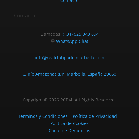
Contacto
Contacto
Llamadas:
(+34) 625 043 894
💬
WhatsApp Chat
info@realclubpadelmarbella.com
C. Río Amazonas s/n, Marbella, España 29660
Copyright © 2026 RCPM. All Rights Reserved.
Términos y Condiciones
Política de Privacidad
Política de Cookies
Canal de Denuncias